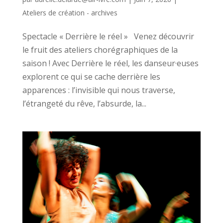
Ateliers de création - archives
Spectacle « Derrière le réel » Venez découvrir
le fruit des ateliers chorégraphiques de la
saison ! Avec Derrière le réel, les danseur·euses
explorent ce qui se cache derrière les
apparences : l’invisible qui nous traverse,
l’étrangeté du rêve, l’absurde, la...