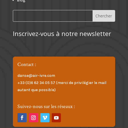
Blog
Inscrivez-vous à notre newsletter
Contact :
danse@air-ivre.com
+33 (0)6 62 34 05 57 (merci de privilégier le mail
autant que possible)
Suivez-nous sur les réseaux :