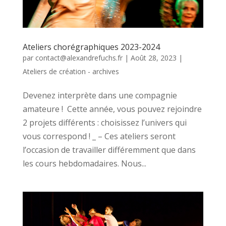
Ateliers chorégraphiques 2023-2024
par
contact@alexandrefuchs.fr
|
Août 28, 2023
|
Ateliers de création - archives
Devenez interprète dans une compagnie
amateure ! Cette année, vous pouvez rejoindre
2 projets différents : choisissez l’univers qui
vous correspond ! _ – Ces ateliers seront
l’occasion de travailler différemment que dans
les cours hebdomadaires. Nous...