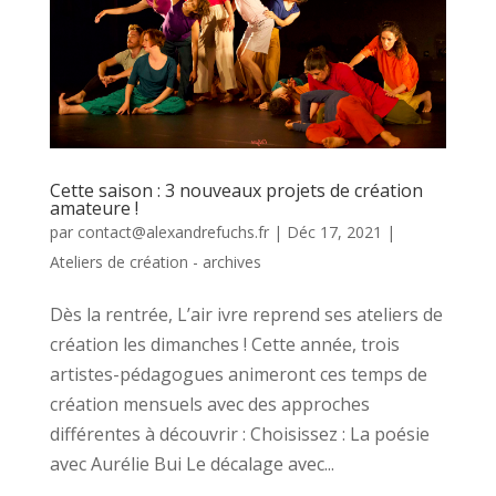
Cette saison : 3 nouveaux projets de création
amateure !
par
contact@alexandrefuchs.fr
|
Déc 17, 2021
|
Ateliers de création - archives
Dès la rentrée, L’air ivre reprend ses ateliers de
création les dimanches ! Cette année, trois
artistes-pédagogues animeront ces temps de
création mensuels avec des approches
différentes à découvrir : Choisissez : La poésie
avec Aurélie Bui Le décalage avec...