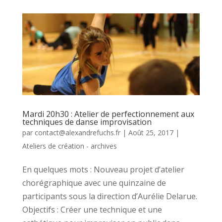
Mardi 20h30 : Atelier de perfectionnement aux
techniques de danse improvisation
par
contact@alexandrefuchs.fr
|
Août 25, 2017
|
Ateliers de création - archives
En quelques mots : Nouveau projet d’atelier
chorégraphique avec une quinzaine de
participants sous la direction d’Aurélie Delarue.
Objectifs : Créer une technique et une