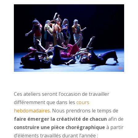
–
Ces ateliers seront l’occasion de travailler
différemment que dans les
cours
hebdomadaires
. Nous prendrons le temps de
faire émerger la créativité de chacun
afin de
construire une pièce chorégraphique
à partir
d’éléments travaillés durant l’année :