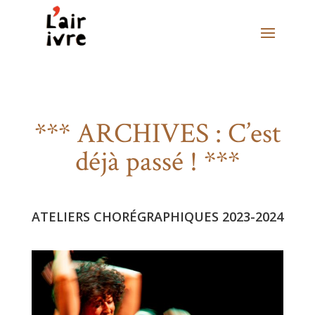
*** ARCHIVES : C’est
déjà passé ! ***
ATELIERS CHORÉGRAPHIQUES 2023-2024