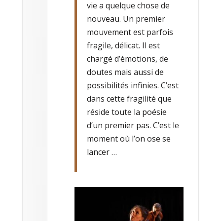
vie a quelque chose de
nouveau. Un premier
mouvement est parfois
fragile, délicat. Il est
chargé d’émotions, de
doutes mais aussi de
possibilités infinies. C’est
dans cette fragilité que
réside toute la poésie
d’un premier pas. C’est le
moment où l’on ose se
lancer …