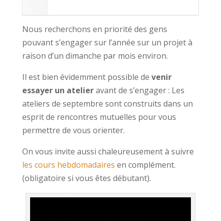
Nous recherchons en priorité des gens
pouvant s’engager sur l’année sur un projet à
raison d’un dimanche par mois environ.
Il est bien évidemment possible de
venir
essayer un atelier
avant de s’engager : Les
ateliers de septembre sont construits dans un
esprit de rencontres mutuelles pour vous
permettre de vous orienter.
On vous invite aussi chaleureusement à suivre
les cours hebdomadaires
en complément.
(obligatoire si vous êtes débutant).