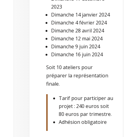
2023
Dimanche 14 janvier 2024
Dimanche 4 février 2024
Dimanche 28 avril 2024
Dimanche 12 mai 2024
Dimanche 9 juin 2024
Dimanche 16 juin 2024
Soit 10 ateliers pour
préparer la représentation
finale.
Tarif pour participer au
projet : 240 euros soit
80 euros par trimestre.
Adhésion obligatoire