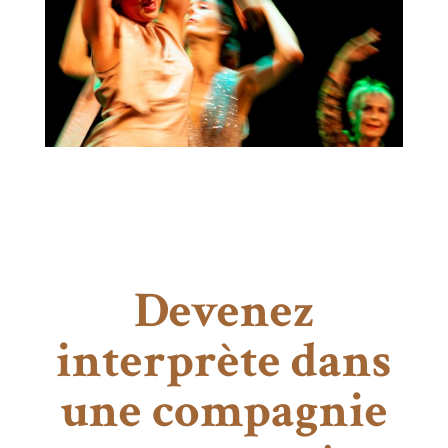
Devenez
interprète dans
une compagnie