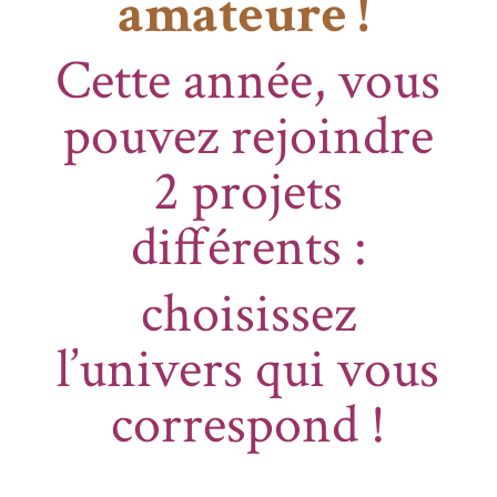
amateure !
Cette année, vous
pouvez rejoindre
2 projets
différents :
choisissez
l’univers qui vous
correspond !
_