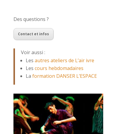
Des questions ?
Contact et infos
Voir aussi :
Les
autres ateliers de L’air ivre
Les
cours hebdomadaires
La
formation DANSER L’ESPACE