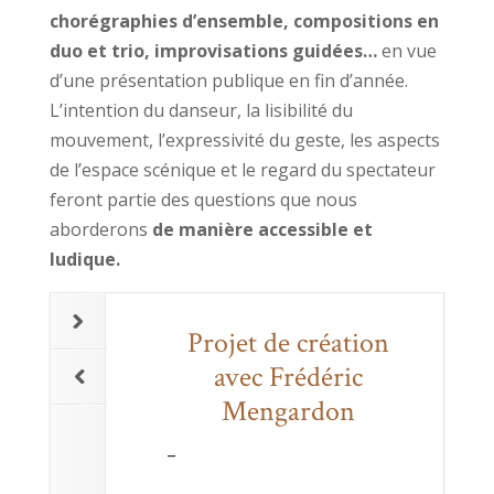
chorégraphies d’ensemble, compositions en
duo et trio, improvisations guidées…
en vue
d’une présentation publique en fin d’année.
L’intention du danseur, la lisibilité du
mouvement, l’expressivité du geste, les aspects
de l’espace scénique et le regard du spectateur
feront partie des questions que nous
aborderons
de manière accessible et
ludique.
Projet de création
avec Frédéric
Mengardon
–