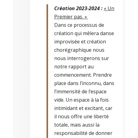
Création 2023-2024 :
« Un
Premier pas. «
Dans ce processus de
création qui mêlera danse
improvisée et création
chorégraphique nous
nous interrogerons sur
notre rapport au
commencement. Prendre
place dans l’inconnu, dans
l’immensité de l’espace
vide. Un espace à la fois
intimidant et excitant, car
il nous offre une liberté
totale, mais aussi la
responsabilité de donner