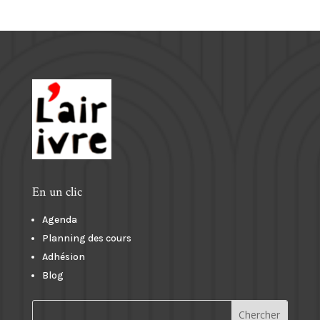
En un clic
Agenda
Planning des cours
Adhésion
Blog