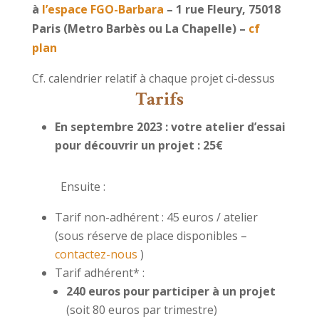
à
l’espace FGO-Barbara
– 1 rue Fleury, 75018
Paris (Metro Barbès ou La Chapelle) –
cf
plan
Cf. calendrier relatif à chaque projet ci-dessus
Tarifs
En septembre 2023 : votre atelier d’essai
pour découvrir un projet : 25€
Ensuite :
Tarif non-adhérent : 45 euros / atelier
(sous réserve de place disponibles –
contactez-nous
)
Tarif adhérent* :
240 euros pour participer à un projet
(soit 80 euros par trimestre)