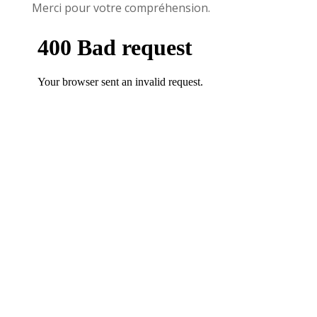
Merci pour votre compréhension.