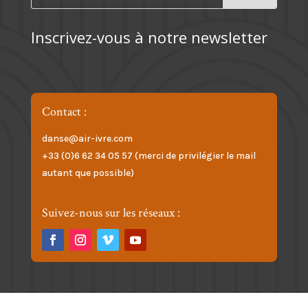
Inscrivez-vous à notre newsletter
Contact :
danse@air-ivre.com
+33 (0)6 62 34 05 57 (merci de privilégier le mail
autant que possible)
Suivez-nous sur les réseaux :