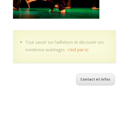
Tout savoir sur l’adhésion et découvrir ses
nombreux avantages :
c’est par ici
Contact et infos