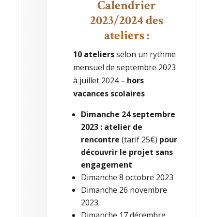
Calendrier
2023/2024 des
ateliers :
10 ateliers
selon un rythme
mensuel de septembre 2023
à juillet 2024 –
hors
vacances scolaires
Dimanche 24 septembre
2023 : atelier de
rencontre
(tarif 25€)
pour
découvrir le projet sans
engagement
Dimanche 8 octobre 2023
Dimanche 26 novembre
2023
Dimanche 17 décembre