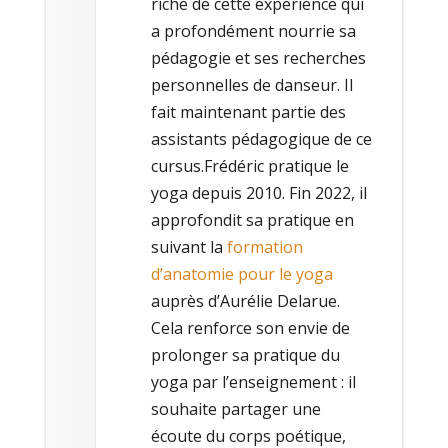
riche de cette expérience qui
a profondément nourrie sa
pédagogie et ses recherches
personnelles de danseur. Il
fait maintenant partie des
assistants pédagogique de ce
cursus.Frédéric pratique le
yoga depuis 2010. Fin 2022, il
approfondit sa pratique en
suivant la
formation
d’anatomie pour le yoga
auprès d’Aurélie Delarue.
Cela renforce son envie de
prolonger sa pratique du
yoga par l’enseignement : il
souhaite partager une
écoute du corps poétique,