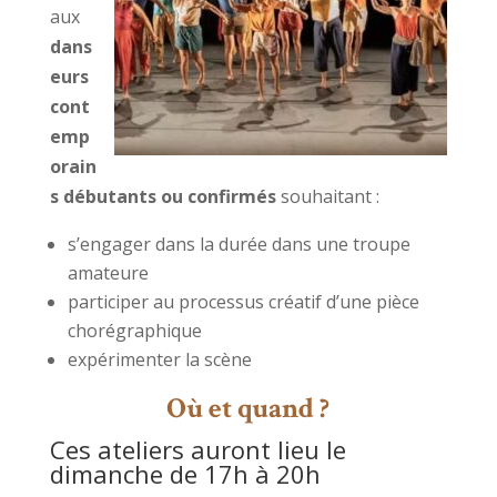
aux
dans
eurs
cont
emp
orain
s débutants ou confirmés
souhaitant :
s’engager dans la durée dans une troupe
amateure
participer au processus créatif d’une pièce
chorégraphique
expérimenter la scène
Où et quand ?
Ces ateliers auront lieu le
dimanche de 17h à 20h