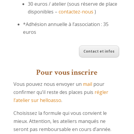
30 euros / atelier (sous réserve de place
disponibles –
contactez-nous
)
*Adhésion annuelle à l’association : 35
euros
Contact et infos
Pour vous inscrire
Vous pouvez nous envoyer un
mail
pour
confirmer qu’il reste des places puis
régler
l’atelier sur helloasso
.
Choisissez la formule qui vous convient le
mieux. Attention, les ateliers manqués ne
seront pas remboursable en cours d’année.