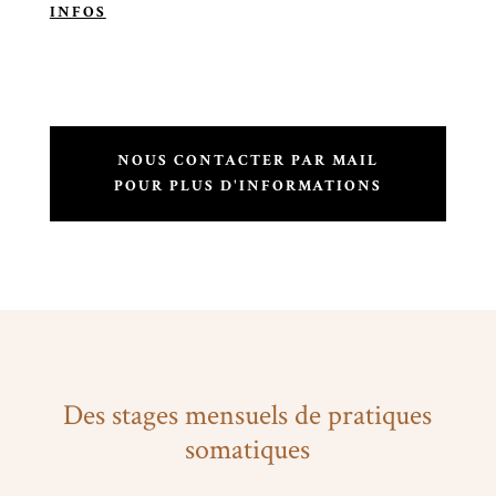
INFOS
NOUS CONTACTER PAR MAIL
POUR PLUS D'INFORMATIONS
Des stages mensuels de pratiques
somatiques