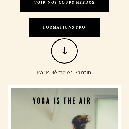
VOIR NOS COURS HEBDOS
FORMATIONS PRO
"
Paris 3ème et Pantin.