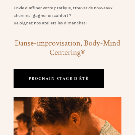
Envie d’affiner votre pratique, trouver de nouveaux
chemins, gagner en confort ?
Rejoignez nos ateliers les dimanches !
Danse-improvisation, Body-Mind
Centering®
PROCHAIN STAGE D'ÉTÉ