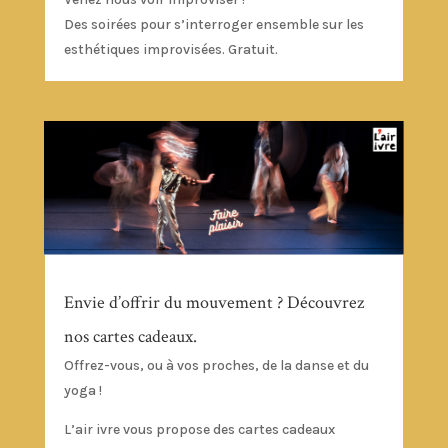
Des soirées pour s’interroger ensemble sur les
esthétiques improvisées. Gratuit.
Envie d’offrir du mouvement ? Découvrez
nos cartes cadeaux.
Offrez-vous, ou à vos proches, de la danse et du
yoga !
L’air ivre vous propose des cartes cadeaux