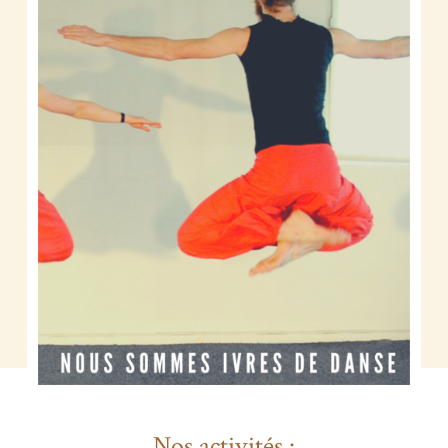
Nos activités :