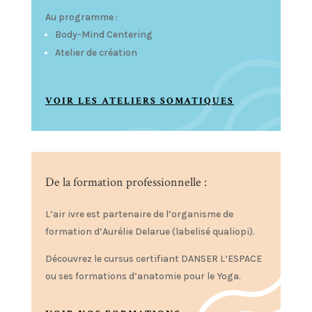
Au programme :
Body-Mind Centering
Atelier de création
VOIR LES ATELIERS SOMATIQUES
De la formation professionnelle :
L’air ivre est partenaire de l’organisme de
formation d’Aurélie Delarue (labelisé qualiopi).
Découvrez le cursus certifiant DANSER L’ESPACE
ou ses formations d’anatomie pour le Yoga.