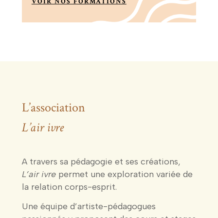
VOIR NOS FORMATIONS
L’association
L’air ivre
A travers sa pédagogie et ses créations,
L’air ivre
permet une exploration variée de
la relation corps-esprit.
Une équipe d’artiste-pédagogues