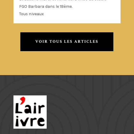
FGO Barbara dans le 18ème.
Tous niveaux
VOIR TOUS LES ARTICLES