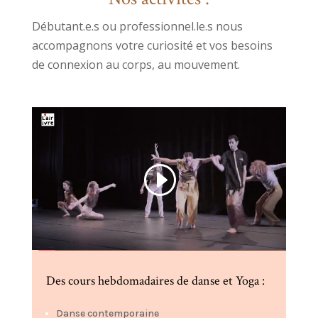
Débutant.e.s ou professionnel.le.s nous
accompagnons votre curiosité et vos besoins
de connexion au corps, au mouvement.
Des cours hebdomadaires de danse et Yoga :
Danse contemporaine