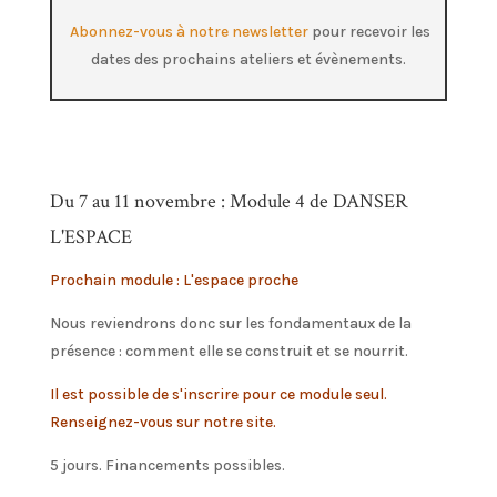
Abonnez-vous à notre newsletter
pour recevoir les
dates des prochains ateliers et évènements.
Du 7 au 11 novembre : Module 4 de DANSER
L'ESPACE
Prochain module : L'espace proche
Nous reviendrons donc sur les fondamentaux de la
présence : comment elle se construit et se nourrit.
Il est possible de s'inscrire pour ce module seul.
Renseignez-vous sur notre site.
5 jours. Financements possibles.