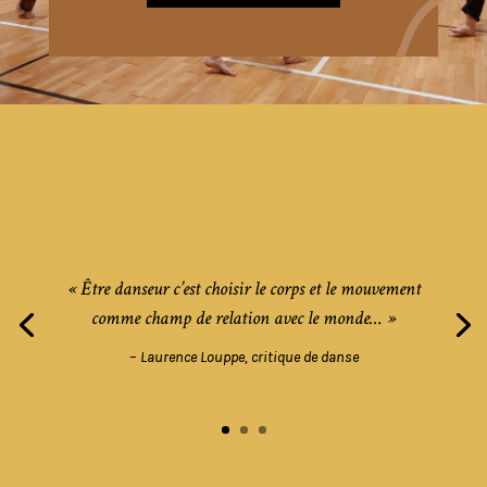
« Être danseur c’est choisir le corps et le mouvement
comme champ de relation avec le monde… »
–
Laurence Louppe, critique de danse