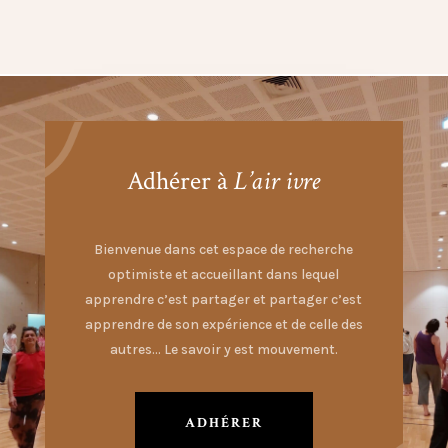
Adhérer à
L’air ivre
Bienvenue dans cet espace de recherche
optimiste et accueillant dans lequel
apprendre c’est partager et partager c’est
apprendre de son expérience et de celle des
autres… Le savoir y est mouvement.
ADHÉRER