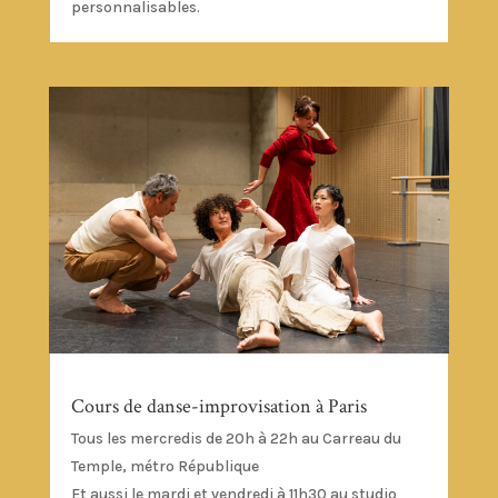
personnalisables.
Cours de danse-improvisation à Paris
Tous les mercredis de 20h à 22h au Carreau du
Temple, métro République
Et aussi le mardi et vendredi à 11h30 au studio