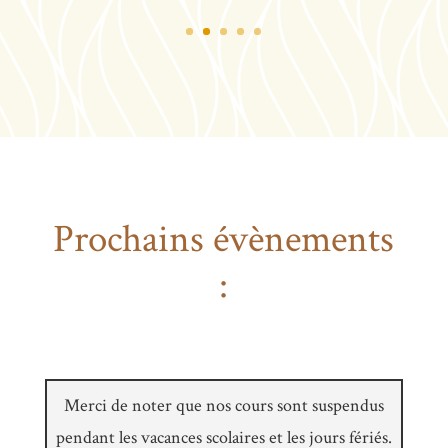
Prochains évènements
:
Merci de noter que nos cours sont suspendus
pendant les vacances scolaires et les jours fériés.