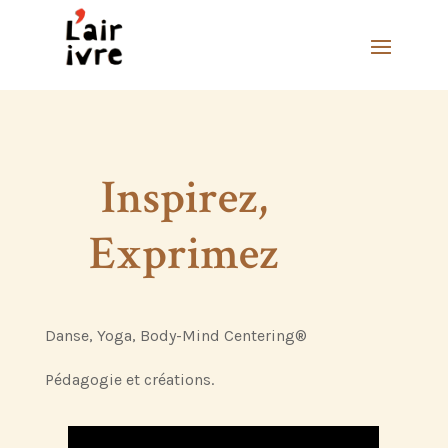
Inspirez,
Exprimez
Danse, Yoga, Body-Mind Centering®
Pédagogie et créations.