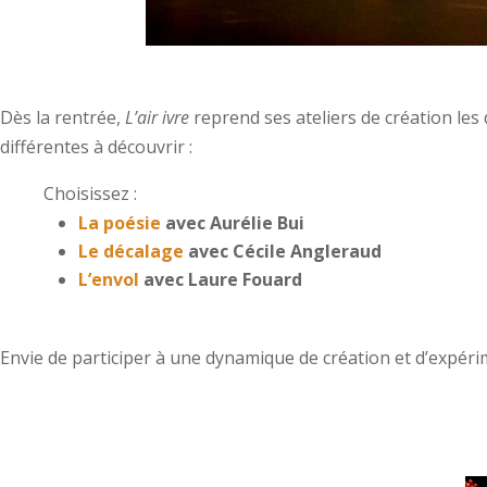
Dès la rentrée,
L’air ivre
reprend ses ateliers de création le
différentes à découvrir :
Choisissez :
La poésie
avec Aurélie Bui
Le décalage
avec Cécile Angleraud
L’envol
avec Laure Fouard
Envie de participer à une dynamique de création et d’expér