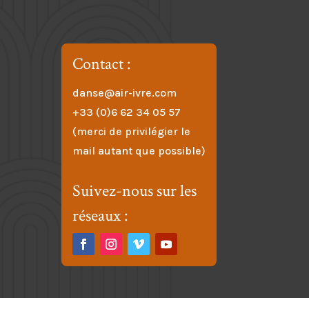
Contact :
danse@air-ivre.com
+33 (0)6 62 34 05 57
(merci de privilégier le
mail autant que possible)
Suivez-nous sur les
réseaux :