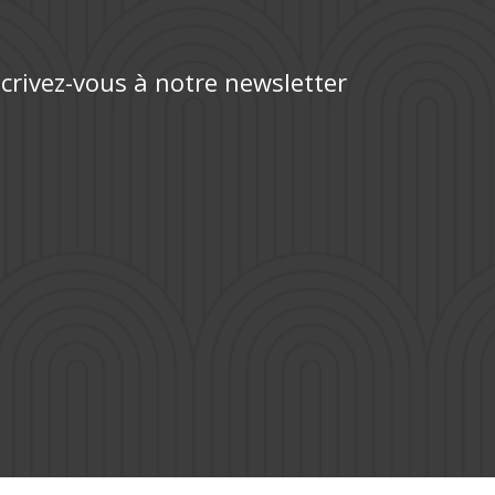
scrivez-vous à notre newsletter