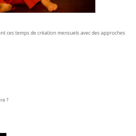
ront ces temps de création mensuels avec des approches
re ?