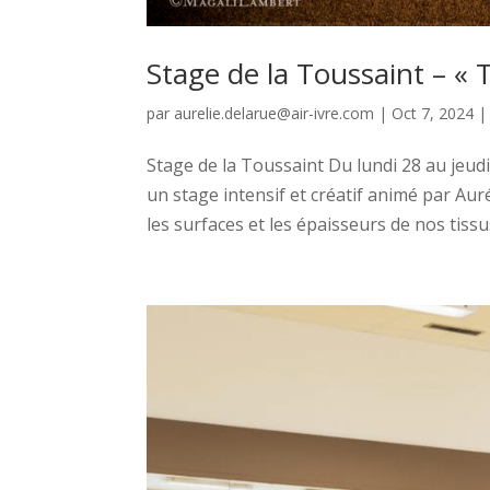
Stage de la Toussaint – «
par
aurelie.delarue@air-ivre.com
|
Oct 7, 2024
Stage de la Toussaint Du lundi 28 au jeud
un stage intensif et créatif animé par Aur
les surfaces et les épaisseurs de nos tissus.