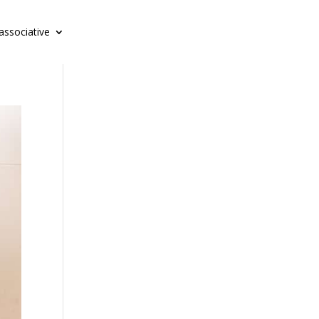
 associative