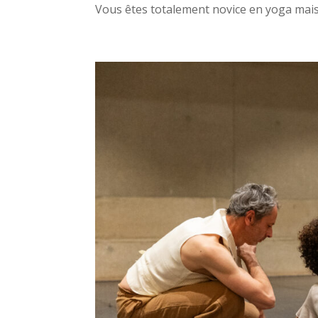
Vous êtes totalement novice en yoga mais.