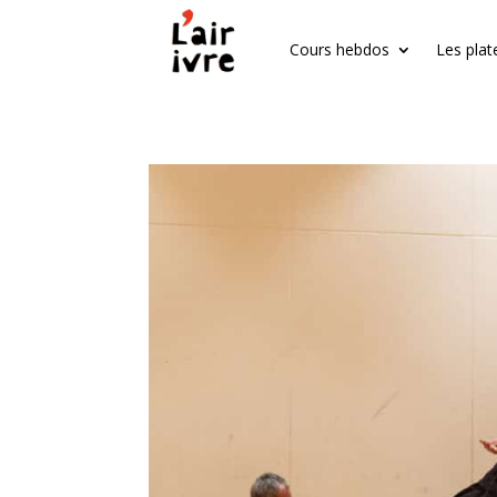
Cours hebdos
Les plat