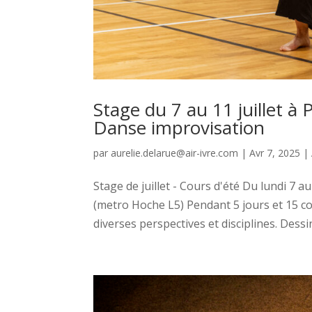
Stage du 7 au 11 juillet à
Danse improvisation
par
aurelie.delarue@air-ivre.com
|
Avr 7, 2025
|
Stage de juillet - Cours d'été Du lundi 7 
(metro Hoche L5) Pendant 5 jours et 15 c
diverses perspectives et disciplines. Dessi