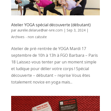
Atelier YOGA spécial découverte (débutant)
par
aurelie.delarue@air-ivre.com
|
Sep 3, 2024
|
Archives - non calssée
Atelier de pré-rentrée de YOGA Mardi 17
septembre de 10h à 13h à FGO Barbara – Paris
18 Laissez-vous tenter par un moment simple
et ludique pour délier votre corps ! Spécial
découverte – débutant – reprise Vous êtes
totalement novice en yoga mais...