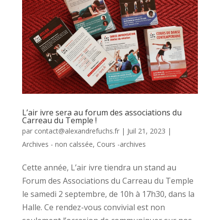
L’air ivre sera au forum des associations du
Carreau du Temple !
par
contact@alexandrefuchs.fr
|
Juil 21, 2023
|
Archives - non calssée
,
Cours -archives
Cette année, L’air ivre tiendra un stand au
Forum des Associations du Carreau du Temple
le samedi 2 septembre, de 10h à 17h30, dans la
Halle. Ce rendez-vous convivial est non