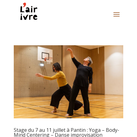
Stage du 7 au 11 juillet à Pantin : Yoga – Body-
Mind Centering – Danse improvisation