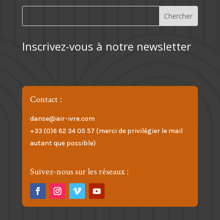
Inscrivez-vous à notre newsletter
Contact :
danse@air-ivre.com
+33 (0)6 62 34 05 57 (merci de privilégier le mail
autant que possible)
Suivez-nous sur les réseaux :