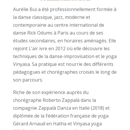
Aurélie Bui a été professionnellement formée à
la danse classique, jazz, moderne et
contemporaine au centre international de
danse Rick Odums à Paris au cours de ses
études secondaires, en horaires aménagés. Elle
rejoint L’air ivre en 2012 où elle découvre les
techniques de la danse-improvisation et le yoga
Vinyasa. Sa pratique est nourrie des différents
pédagogues et chorégraphes croisés le long de
son parcours.
Riche de son expérience auprès du
chorégraphe Roberto Zappalà dans la
compagnie Zappalà Danza en Italie (2018) et
diplômée de la Fédération française de yoga
Gérard Arnaud en Hatha et Vinyasa yoga