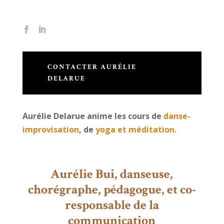
CONTACTER AURÉLIE
DELARUE
Aurélie Delarue anime les cours de
danse-
improvisation
, de
yoga et méditation.
Aurélie Bui, danseuse,
chorégraphe, pédagogue, et co-
responsable de la
communication