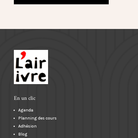
En un clic
Agenda
Planning des cours
Adhésion
Blog