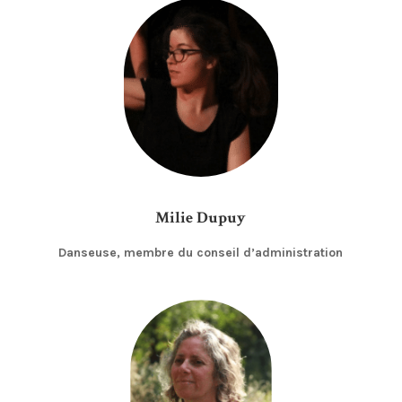
Milie Dupuy
Danseuse, membre du conseil d’administration