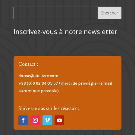
Inscrivez-vous à notre newsletter
Contact :
danse@air-ivre.com
+33 (0)6 62 34 05 57 (merci de privilégier le mail
autant que possible)
Suivez-nous sur les réseaux :