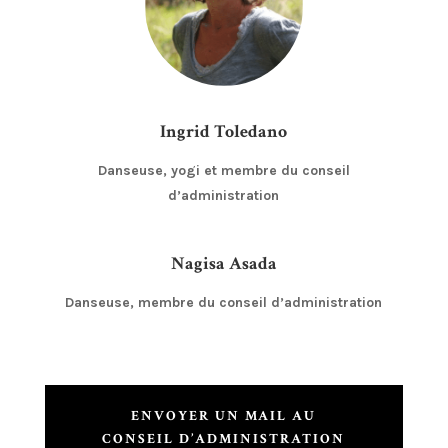
Ingrid Toledano
Danseuse, yogi et membre du conseil
d’administration
Nagisa Asada
Danseuse, membre du conseil d’administration
ENVOYER UN MAIL AU
CONSEIL D’ADMINISTRATION