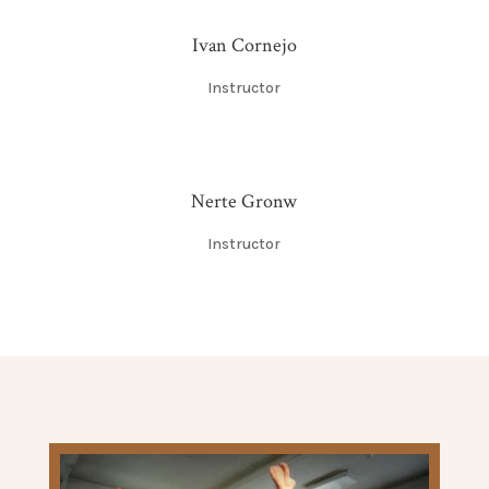
Ivan Cornejo
Instructor
Nerte Gronw
Instructor