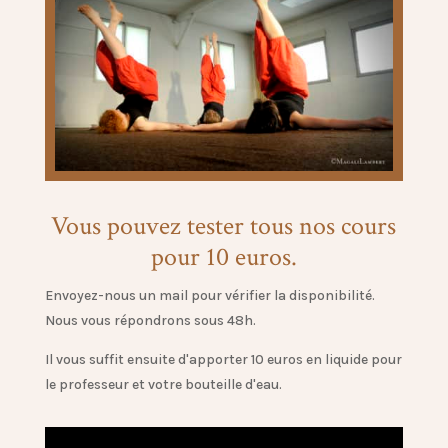
Vous pouvez tester tous nos cours
pour 10 euros.
Envoyez-nous un mail pour vérifier la disponibilité.
Nous vous répondrons sous 48h.
Il vous suffit ensuite d'apporter 10 euros en liquide pour
le professeur et votre bouteille d'eau.