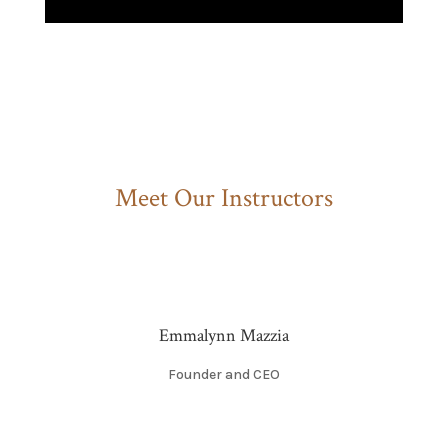
Meet Our Instructors
Emmalynn Mazzia
Founder and CEO