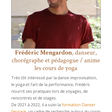
Frédéric Mengardon
, danseur,
chorégraphe et pédagogue / anime
les cours de yoga
Très tôt intéressé par la danse improvisation,
le yoga et l’art de la performance, Frédéric
nourrit ses pratiques lors de voyages, de
rencontres et de stages.
De 2021 à 2022, il a suivi la
formation Danser
l’espace
, un cadre de recherche autour du corps