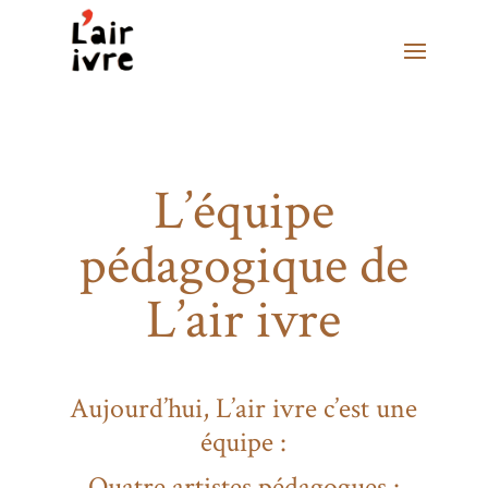
L’équipe
pédagogique de
L’air ivre
Aujourd’hui, L’air ivre c’est une
équipe :
Quatre artistes pédagogues :