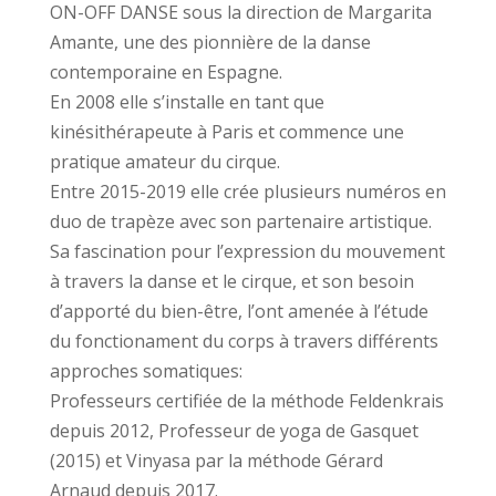
ON-OFF DANSE sous la direction de Margarita
Amante, une des pionnière de la danse
contemporaine en Espagne.
En 2008 elle s’installe en tant que
kinésithérapeute à Paris et commence une
pratique amateur du cirque.
Entre 2015-2019 elle crée plusieurs numéros en
duo de trapèze avec son partenaire artistique.
Sa fascination pour l’expression du mouvement
à travers la danse et le cirque, et son besoin
d’apporté du bien-être, l’ont amenée à l’étude
du fonctionament du corps à travers différents
approches somatiques:
Professeurs certifiée de la méthode Feldenkrais
depuis 2012, Professeur de yoga de Gasquet
(2015) et Vinyasa par la méthode Gérard
Arnaud depuis 2017.