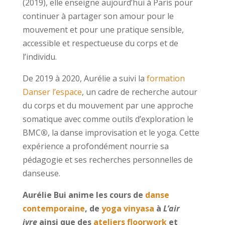
(2019), elle enseigne aujourd’hui à Paris pour
continuer à partager son amour pour le
mouvement et pour une pratique sensible,
accessible et respectueuse du corps et de
l’individu.
De 2019 à 2020, Aurélie a suivi la
formation
Danser l’espace
, un cadre de recherche autour
du corps et du mouvement par une approche
somatique avec comme outils d’exploration le
BMC
®
, la danse improvisation et le yoga. Cette
expérience a profondément nourrie sa
pédagogie et ses recherches personnelles de
danseuse.
Aurélie Bui anime les cours de
danse
contemporaine
, de
yoga vinyasa
à
L’air
ivre
ainsi que des
ateliers floorwork
et