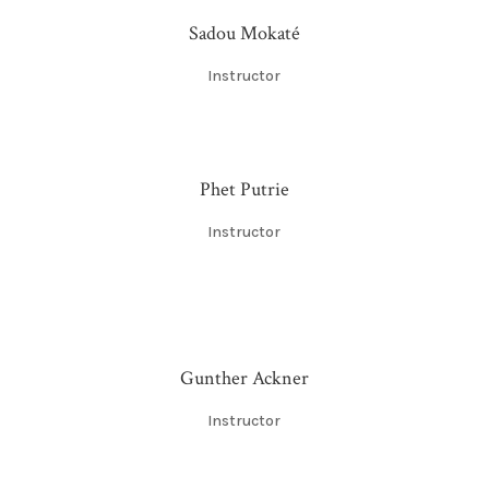
Sadou Mokaté
Instructor
Phet Putrie
Instructor
Gunther Ackner
Instructor