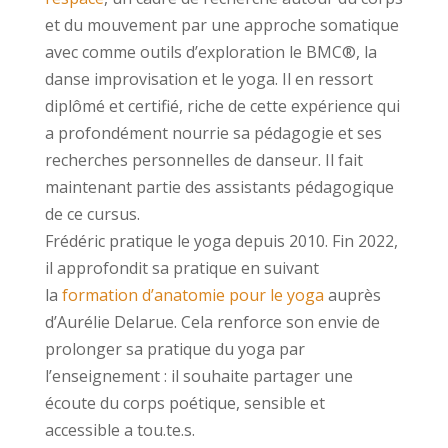
et du mouvement par une approche somatique
avec comme outils d’exploration le BMC®, la
danse improvisation et le yoga. Il en ressort
diplômé et certifié, riche de cette expérience qui
a profondément nourrie sa pédagogie et ses
recherches personnelles de danseur. Il fait
maintenant partie des assistants pédagogique
de ce cursus.
Frédéric pratique le yoga depuis 2010. Fin 2022,
il approfondit sa pratique en suivant
la
formation d’anatomie pour le yoga
auprès
d’Aurélie Delarue. Cela renforce son envie de
prolonger sa pratique du yoga par
l’enseignement : il souhaite partager une
écoute du corps poétique, sensible et
accessible a tou.te.s.