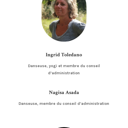
Ingrid Toledano
Danseuse, yogi et membre du conseil
d’administration
Nagisa Asada
Danseuse, membre du conseil d’administration