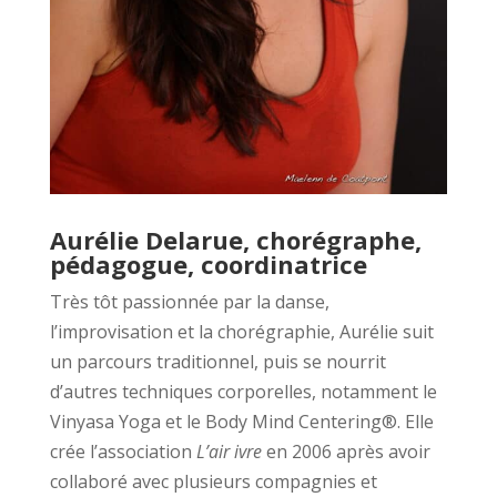
Aurélie Delarue, chorégraphe,
pédagogue, coordinatrice
Très tôt passionnée par la danse,
l’improvisation et la chorégraphie, Aurélie suit
un parcours traditionnel, puis se nourrit
d’autres techniques corporelles, notamment le
Vinyasa Yoga et le Body Mind Centering®. Elle
crée l’association
L’air ivre
en 2006 après avoir
collaboré avec plusieurs compagnies et