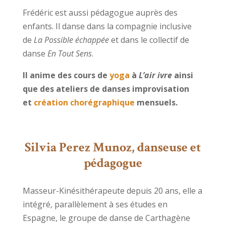
Frédéric est aussi pédagogue auprès des
enfants. Il danse dans la compagnie inclusive
de
La Possible échappée
et dans le collectif de
danse
En Tout Sens
.
Il anime des cours de
yoga
à
L’air ivre
ainsi
que des ateliers de danses improvisation
et
création chorégraphique
mensuels.
Silvia
Perez Munoz
, danseuse et
pédagogue
Masseur-Kinésithérapeute depuis 20 ans, elle a
intégré, parallèlement à ses études en
Espagne, le groupe de danse de Carthagène