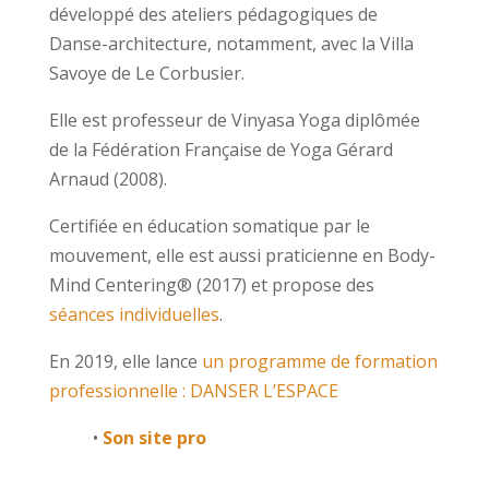
développé des ateliers pédagogiques de
Danse-architecture, notamment, avec la Villa
Savoye de Le Corbusier.
Elle est professeur de Vinyasa Yoga diplômée
de la Fédération Française de Yoga Gérard
Arnaud (2008).
Certifiée en éducation somatique par le
mouvement, elle est aussi praticienne en Body-
Mind Centering® (2017) et propose des
séances individuelles
.
En 2019, elle lance
un programme de formation
professionnelle : DANSER L’ESPACE
•
Son site pro