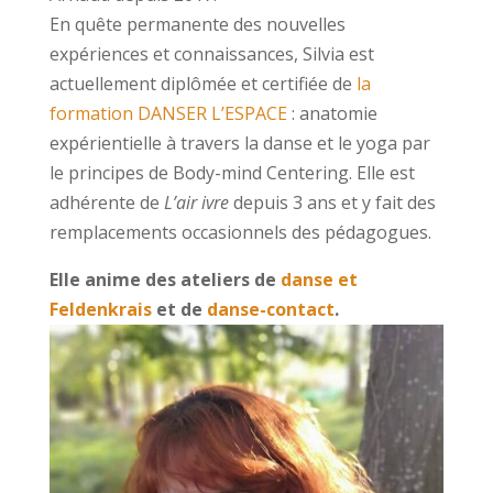
En quête permanente des nouvelles
expériences et connaissances, Silvia est
actuellement diplômée et certifiée de
la
formation DANSER L’ESPACE
: anatomie
expérientielle à travers la danse et le yoga par
le principes de Body-mind Centering. Elle est
adhérente de
L’air ivre
depuis 3 ans et y fait des
remplacements occasionnels des pédagogues.
Elle anime des ateliers de
danse et
Feldenkrais
et de
danse-contact
.