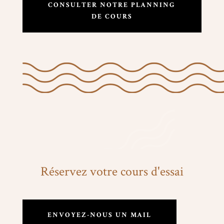
CONSULTER NOTRE PLANNING
DE COURS
Réservez votre cours d'essai
ENVOYEZ-NOUS UN MAIL