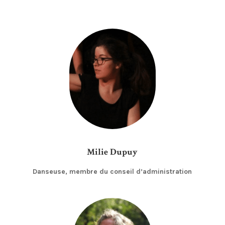
Milie Dupuy
Danseuse, membre du conseil d’administration