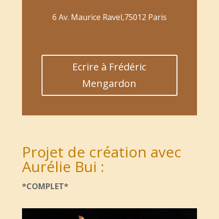
6 Av. Maurice Ravel,75012 Paris
Ecrire à Frédéric
Mengardon
Projet de création avec
Aurélie Bui :
*COMPLET*