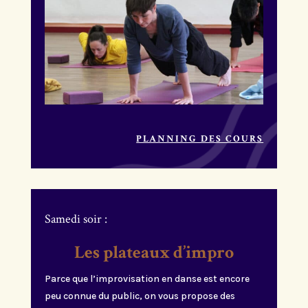
PLANNING DES COURS
Samedi soir :
Les plateaux d’impro
Parce que l’improvisation en danse est encore
peu connue du public, on vous propose des