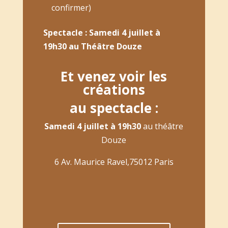
confirmer)
Spectacle : Samedi 4 juillet à
19h30 au Théâtre Douze
Et venez voir les
créations
au spectacle :
Samedi 4 juillet
à 19h30
au théâtre
Douze
6 Av. Maurice Ravel,75012 Paris