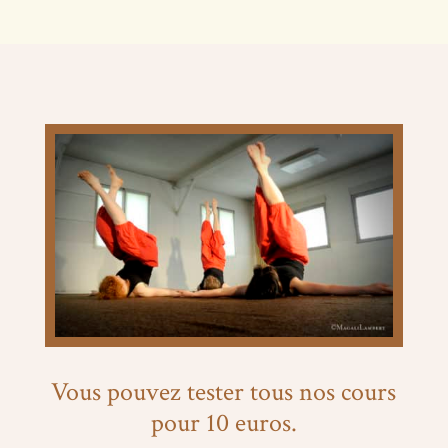
Vous pouvez tester tous nos cours
pour 10 euros.