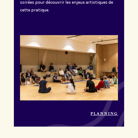
soirées pour découvrir les enjeux artistiques de
cette pratique.
PLANNING