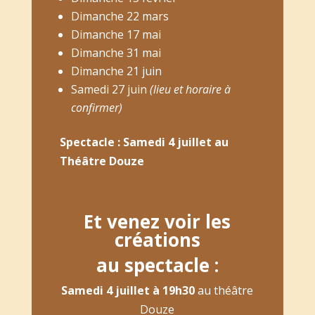
Dimanche 22 mars
Dimanche 17 mai
Dimanche 31 mai
Dimanche 21 juin
Samedi 27 juin
(lieu et horaire à
confirmer)
Spectacle : Samedi 4 juillet au
Théâtre Douze
Et venez voir les
créations
au spectacle :
Samedi 4 juillet
à 19h30
au théâtre
Douze