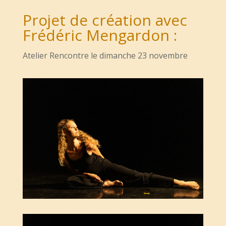
Projet de création avec
Frédéric Mengardon :
Atelier Rencontre le dimanche 23 novembre