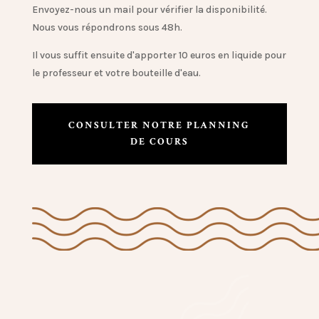
Envoyez-nous un mail pour vérifier la disponibilité.
Nous vous répondrons sous 48h.
Il vous suffit ensuite d'apporter 10 euros en liquide pour
le professeur et votre bouteille d'eau.
CONSULTER NOTRE PLANNING
DE COURS