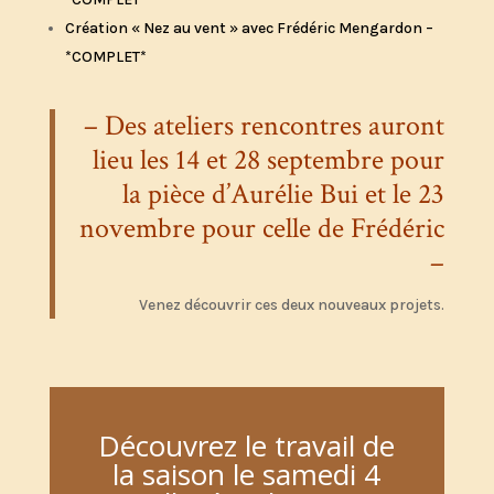
Création « Nez au vent » avec Frédéric Mengardon –
*COMPLET*
– Des ateliers rencontres auront
lieu les 14 et 28 septembre pour
la pièce d’Aurélie Bui et le 23
novembre pour celle de Frédéric
–
Venez découvrir ces deux nouveaux projets.
Découvrez le travail de
la saison le samedi 4