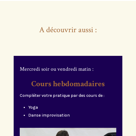
A découvrir aussi :
Mercredi soir ou vendredi matin :
Cours hebdomadaires
Compléter votre pratique par des cours de :
Yoga
Danse improvisation