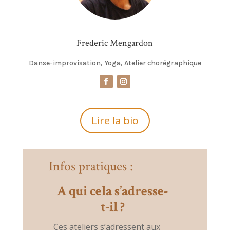
Frederic Mengardon
Danse-improvisation, Yoga, Atelier chorégraphique
Lire la bio
Infos pratiques :
A qui cela s’adresse-
t-il ?
Ces ateliers s’adressent aux