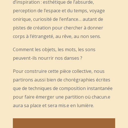
d’inspiration : esthétique de l’absurde,
perception de l’espace et du temps, voyage
onirique, curiosité de l’enfance… autant de
pistes de création pour chercher à donner
corps à l’étrangeté, au rêve, au non sens.
Comment les objets, les mots, les sons
peuvent-ils nourrir nos danses ?
Pour construire cette pièce collective, nous
partirons aussi bien de chorégraphies écrites
que de techniques de composition instantanée
pour faire émerger une partition où chacun.e
aura sa place et sera mis.e en lumière.