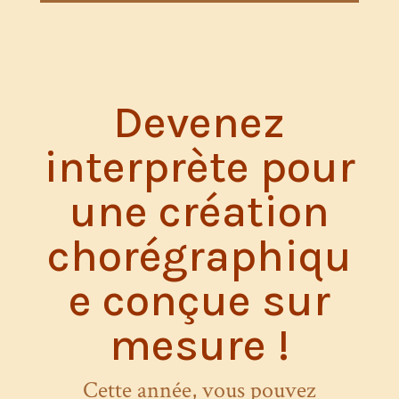
Devenez
interprète pour
une création
chorégraphiqu
e conçue sur
mesure !
Cette année, vous pouvez