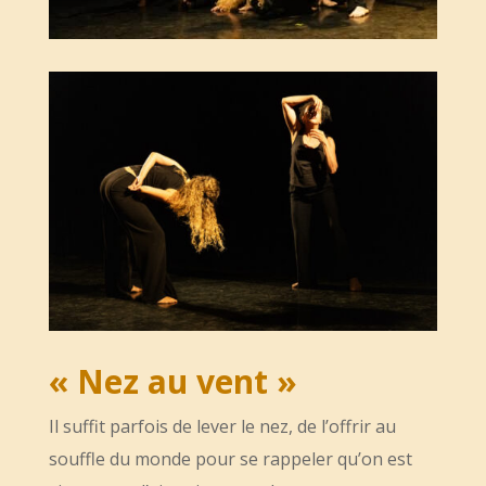
« Nez au vent
»
Il suffit parfois de lever le nez, de l’offrir au
souffle du monde pour se rappeler qu’on est