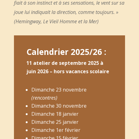
fiait à son instinct et à ses sensations, le vent sur sa
joue lui indiquait la direction, comme toujours. »
(Hemingway, Le Vieil Homme et la Mer)
Calendrier 2025/26 :
11 atelier de septembre 2025 à
juin 2026 – hors vacances scolaire
Dimanche 23 novembre
(rencontres)
Dimanche 30 novembre
Dimanche 18 janvier
Dimanche 25 janvier
Dimanche 1er février
Dimanche 15 février