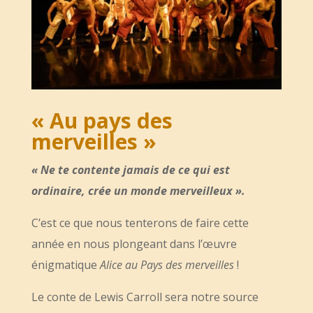
« Au pays des
merveilles »
« Ne te contente jamais de ce qui est
ordinaire, crée un monde merveilleux ».
C’est ce que nous tenterons de faire cette
année en nous plongeant dans l’œuvre
énigmatique
Alice au Pays des merveilles
!
Le conte de Lewis Carroll sera notre source