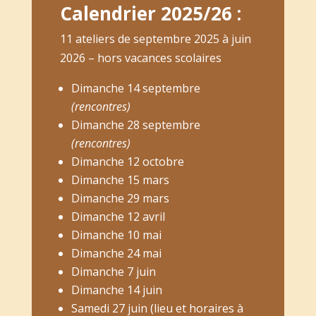
Calendrier 2025/26 :
11 ateliers de septembre 2025 à juin
2026 – hors vacances scolaires
Dimanche 14 septembre
(rencontres)
Dimanche 28 septembre
(rencontres)
Dimanche 12 octobre
Dimanche 15 mars
Dimanche 29 mars
Dimanche 12 avril
Dimanche 10 mai
Dimanche 24 mai
Dimanche 7 juin
Dimanche 14 juin
Samedi 27 juin (lieu et horaires à