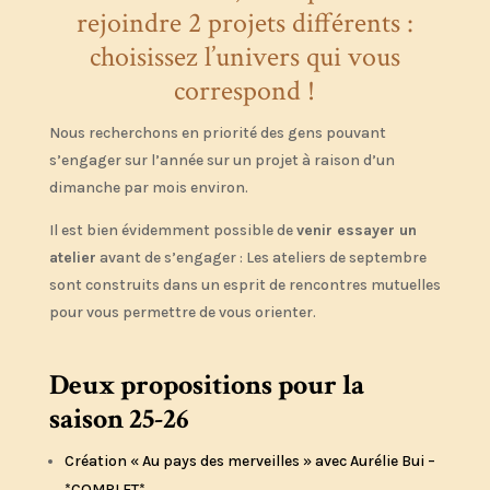
rejoindre 2 projets différents :
choisissez l’univers qui vous
correspond !
Nous recherchons en priorité des gens pouvant
s’engager sur l’année sur un projet à raison d’un
dimanche par mois environ.
Il est bien évidemment possible de
venir essayer un
atelier
avant de s’engager : Les ateliers de septembre
sont construits dans un esprit de rencontres mutuelles
pour vous permettre de vous orienter.
Deux propositions pour la
saison 25-26
Création « Au pays des merveilles » avec Aurélie Bui –
*COMPLET*