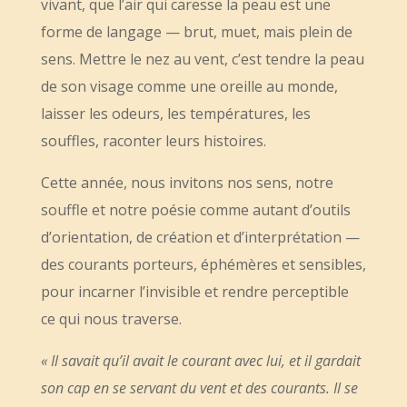
vivant, que l’air qui caresse la peau est une
forme de langage — brut, muet, mais plein de
sens. Mettre le nez au vent, c’est tendre la peau
de son visage comme une oreille au monde,
laisser les odeurs, les
températures, les
souffles, raconter leurs histoires.
Cette année, nous invitons nos sens, notre
souffle et notre poésie comme autant d’outils
d’orientation, de création et d’interprétation —
des courants porteurs, éphémères et sensibles,
pour incarner l’invisible et rendre perceptible
ce qui nous traverse.
« Il savait qu’il avait le courant avec lui, et il gardait
son cap en se servant du vent et des courants. Il se