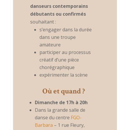
danseurs contemporains
débutants ou confirmés
souhaitant :
s’engager dans la durée
dans une troupe
amateure
participer au processus
créatif d’une pièce
chorégraphique
expérimenter la scène
Où et quand ?
Dimanche de 17h à 20h
Dans la grande salle de
danse du centre
FGO-
Barbara
– 1 rue Fleury,