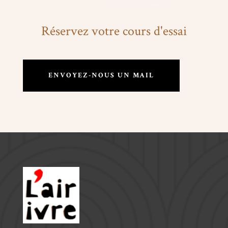
Réservez votre cours d'essai
ENVOYEZ-NOUS UN MAIL