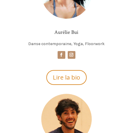
Aurélie Bui
Danse contemporaine, Yoga, Floorwork
Lire la bio