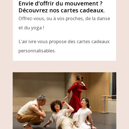
Envie d’offrir du mouvement ?
Découvrez nos cartes cadeaux.
Offrez-vous, ou à vos proches, de la danse
et du yoga !
L’air ivre vous propose des cartes cadeaux
personnalisables.