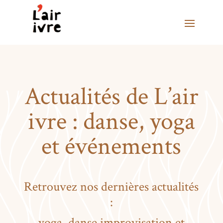
Actualités de L’air
ivre : danse, yoga
et événements
Retrouvez nos dernières actualités
:
yoga, danse improvisation et