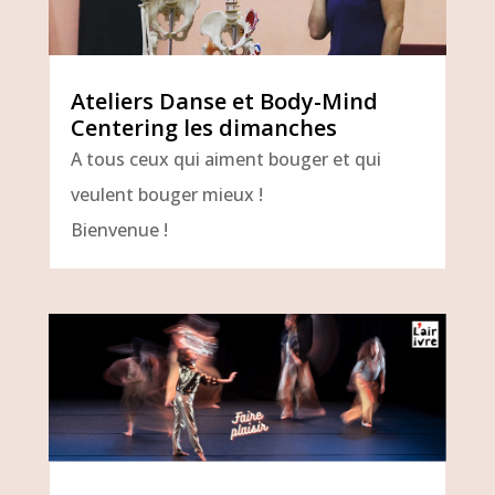
Ateliers Danse et Body-Mind
Centering les dimanches
A tous ceux qui aiment bouger et qui
veulent bouger mieux !
Bienvenue !