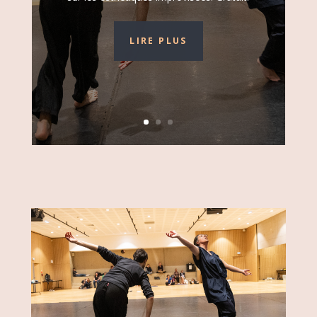
LIRE PLUS