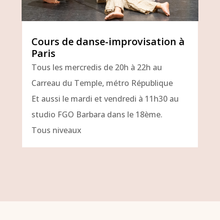
Cours de danse-improvisation à
Paris
Tous les mercredis de 20h à 22h au
Carreau du Temple, métro République
Et aussi le mardi et vendredi à 11h30 au
studio FGO Barbara dans le 18ème.
Tous niveaux