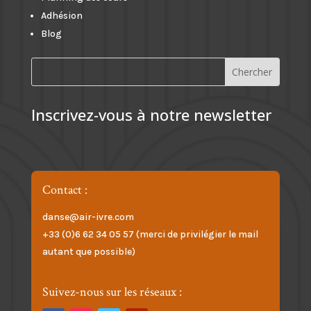
Adhésion
Blog
Inscrivez-vous à notre newsletter
Contact :
danse@air-ivre.com
+33 (0)6 62 34 05 57 (merci de privilégier le mail
autant que possible)
Suivez-nous sur les réseaux :