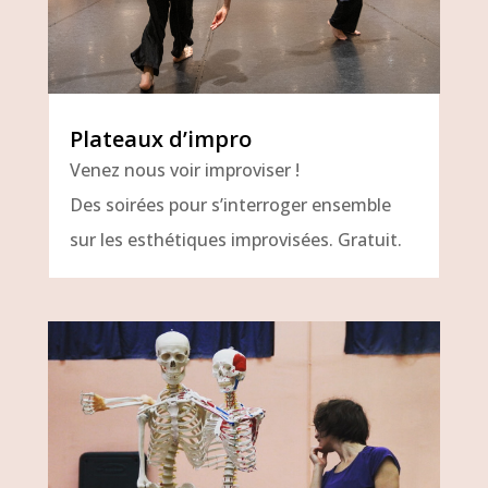
Plateaux d’impro
Venez nous voir improviser !
Des soirées pour s’interroger ensemble
sur les esthétiques improvisées. Gratuit.