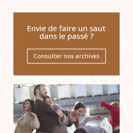
Envie de faire un saut
dans le passé ?
Consulter nos archives