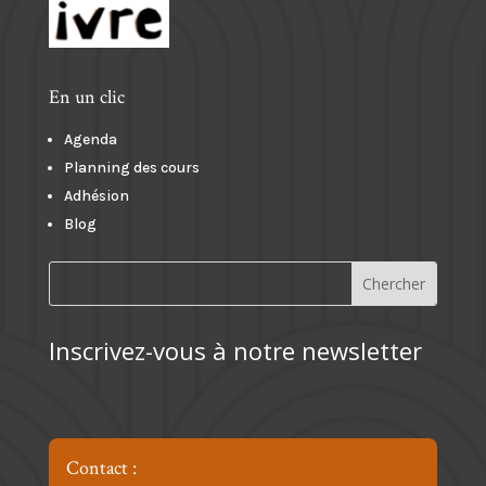
En un clic
Agenda
Planning des cours
Adhésion
Blog
Inscrivez-vous à notre newsletter
Contact :