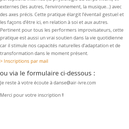
externes (les autres, l’environnement, la musique…) avec
des axes précis. Cette pratique élargit l’éventail gestuel et
les façons d’être ici, en relation à soi et aux autres.
Pertinent pour tous les performers improvisateurs, cette
pratique est aussi un vrai soutien dans la vie quotidienne
car il stimule nos capacités naturelles d’adaptation et de
transformation dans le moment présent.
> Inscriptions par mail
ou via le
formulaire
ci-dessous :
Je reste à votre écoute à danse@air-ivre.com
Merci pour votre inscription !!