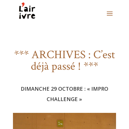
*** ARCHIVES : C’est
déjà passé ! ***
DIMANCHE 29 OCTOBRE : « IMPRO
CHALLENGE »