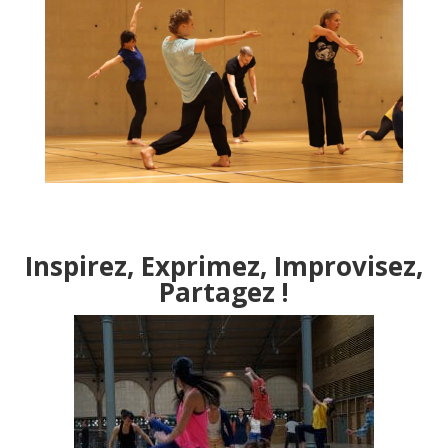
Inspirez, Exprimez, Improvisez,
Partagez !