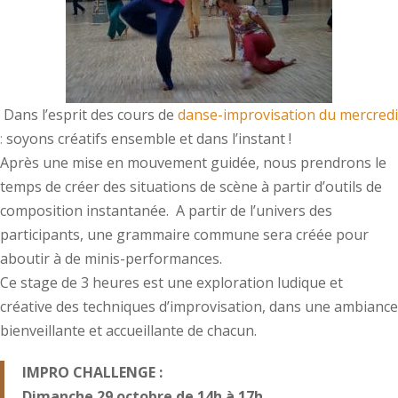
Dans l’esprit des cours de
danse-improvisation du mercredi
:
soyons créatifs ensemble et dans l’instant !
Après une mise en mouvement guidée, nous prendrons le
temps de créer des situations de scène à partir d’outils de
composition instantanée. A partir de l’univers des
participants, une grammaire commune sera créée pour
aboutir à de minis-performances.
Ce stage de 3 heures est une exploration ludique et
créative des techniques d’improvisation, dans une ambiance
bienveillante et accueillante de chacun.
IMPRO CHALLENGE :
Dimanche 29 octobre de 14h à 17h