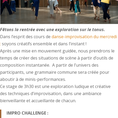
Fêtons la rentrée avec une exploration sur le tonus.
Dans l’esprit des cours de
danse-improvisation du mercredi
:
soyons créatifs ensemble et dans l’instant !
Après une mise en mouvement guidée, nous prendrons le
temps de créer des situations de scène à partir d’outils de
composition instantanée. A partir de l’univers des
participants, une grammaire commune sera créée pour
aboutir à de minis-performances.
Ce stage de 3h30 est une exploration ludique et créative
des techniques d’improvisation, dans une ambiance
bienveillante et accueillante de chacun.
IMPRO CHALLENGE :