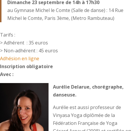
Dimanche 23 septembre de 14h à 17h30
au Gymnase Michel le Comte (Salle de danse) : 14 Rue
Michel le Comte, Paris 3ème, (Metro Rambuteau)
Tarifs :
> Adhérent : 35 euros
> Non-adhérent : 45 euros
Adhésion en ligne
Inscription obligatoire
Avec :
Aurélie Delarue, chorégraphe,
danseuse.
Aurélie est aussi professeur de
Vinyasa Yoga diplômée de la
Fédération Française de Yoga