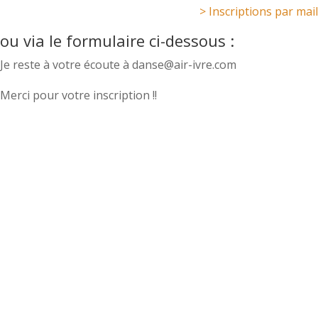
> Inscriptions par mail
ou via le
formulaire
ci-dessous :
Je reste à votre écoute à danse@air-ivre.com
Merci pour votre inscription !!