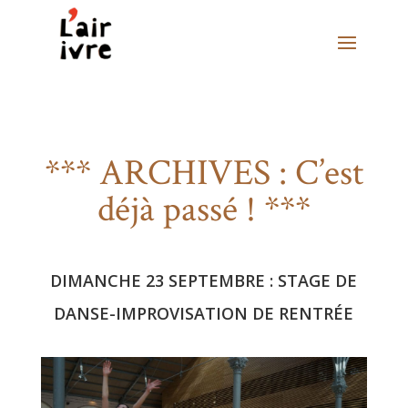
*** ARCHIVES : C’est
déjà passé ! ***
DIMANCHE 23 SEPTEMBRE : STAGE DE
DANSE-IMPROVISATION DE RENTRÉE