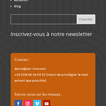
Adhésion
Blog
Inscrivez-vous à notre newsletter
Contact :
danse@air-ivre.com
+33 (0)6 62 34 05 57 (merci de privilégier le mail
autant que possible)
Suivez-nous sur les réseaux :