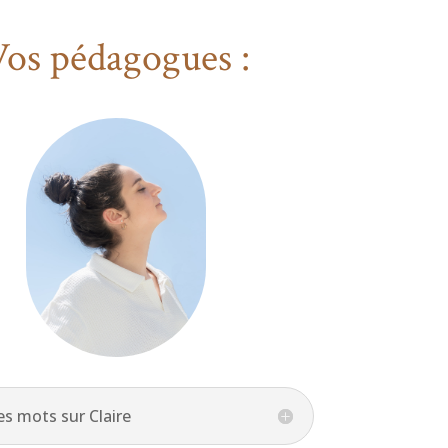
os pédagogues :
s mots sur Claire