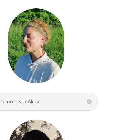
s mots sur Alina