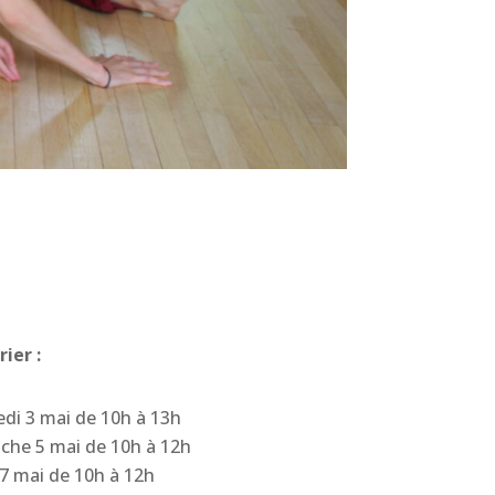
ier :
di 3 mai de 10h à 13h
che 5 mai de 10h à 12h
7 mai de 10h à 12h