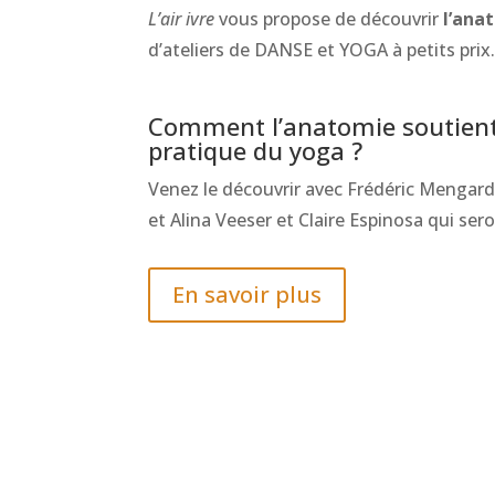
L’air ivre
vous propose de découvrir
l’ana
d’ateliers de DANSE et YOGA à petits prix
Comment l’anatomie soutient
pratique du yoga ?
Venez le découvrir avec Frédéric Mengardo
et Alina Veeser et Claire Espinosa qui ser
En savoir plus