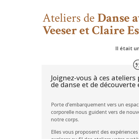
Ateliers de
Danse a
Veeser et Claire Es
Il était
Joignez-vous à ces atelie
de danse et de découverte
Porte d’embarquement vers un espac
corporelle nous guident vers de nouve
notre corps.
Elles vous proposent des expériences