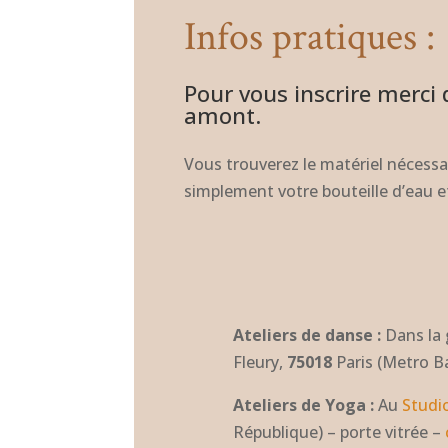
Infos pratiques :
Pour vous inscrire merci 
amont.
Vous trouverez le matériel nécessai
simplement votre bouteille d’eau e
Ateliers de danse :
Dans la
Fleury,
75018
Paris (Metro B
Ateliers de Yoga :
Au
Studi
République) – porte vitrée –