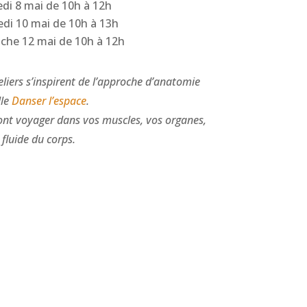
di 8 mai de 10h à 12h
di 10 mai de 10h à 13h
che 12 mai de 10h à 12h
eliers s’inspirent de l’approche d’anatomie
lle
Danser l’espace
.
ront voyager dans vos muscles, vos organes,
é fluide du corps.