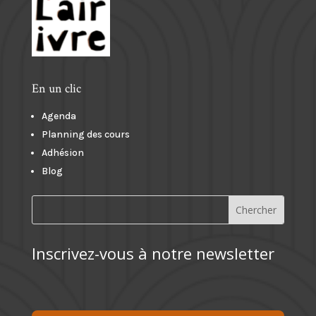
En un clic
Agenda
Planning des cours
Adhésion
Blog
Inscrivez-vous à notre newsletter