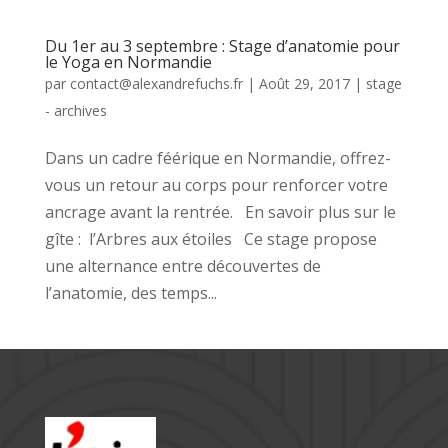
Du 1er au 3 septembre : Stage d’anatomie pour
le Yoga en Normandie
par
contact@alexandrefuchs.fr
|
Août 29, 2017
|
stage
- archives
Dans un cadre féérique en Normandie, offrez-
vous un retour au corps pour renforcer votre
ancrage avant la rentrée. En savoir plus sur le
gîte : l’Arbres aux étoiles Ce stage propose
une alternance entre découvertes de
l’anatomie, des temps...