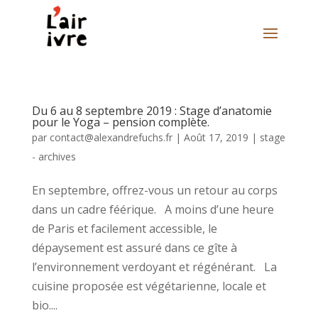
Du 6 au 8 septembre 2019 : Stage d’anatomie
pour le Yoga – pension complète.
par
contact@alexandrefuchs.fr
|
Août 17, 2019
|
stage
- archives
En septembre, offrez-vous un retour au corps
dans un cadre féérique. A moins d’une heure
de Paris et facilement accessible, le
dépaysement est assuré dans ce gîte à
l’environnement verdoyant et régénérant. La
cuisine proposée est végétarienne, locale et
bio....