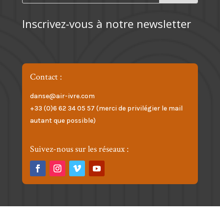
Inscrivez-vous à notre newsletter
Contact :
danse@air-ivre.com
+33 (0)6 62 34 05 57 (merci de privilégier le mail
autant que possible)
Suivez-nous sur les réseaux :