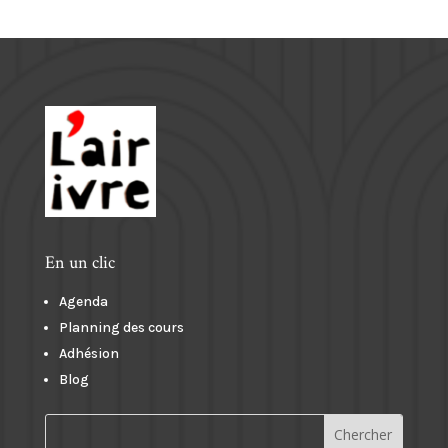
En un clic
Agenda
Planning des cours
Adhésion
Blog