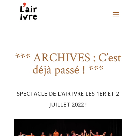
*** ARCHIVES : C’est
déjà passé ! ***
SPECTACLE DE L’AIR IVRE LES 1ER ET 2
JUILLET 2022 !