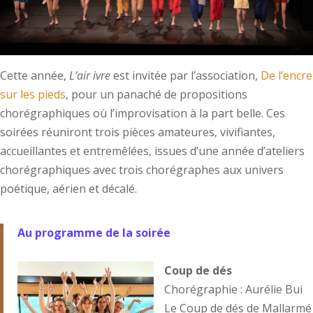
Cette année,
L’air ivre
est invitée par l’association,
De l’encre
sur les pieds
, pour un panaché de propositions
chorégraphiques où l’improvisation à la part belle. Ces
soirées réuniront trois pièces amateures, vivifiantes,
accueillantes et entremêlées, issues d’une année d’ateliers
chorégraphiques avec trois chorégraphes aux univers
poétique, aérien et décalé.
Au programme de la soirée
Coup de dés
Chorégraphie : Aurélie Bui
Le Coup de dés de Mallarmé