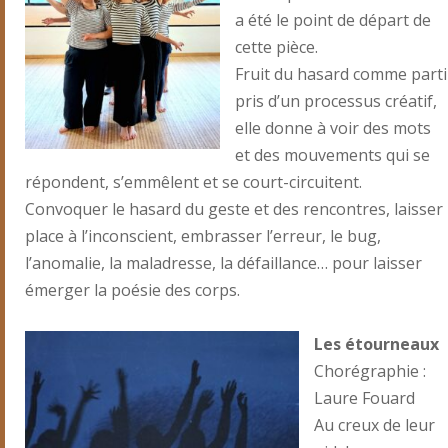
a été le point de départ de
cette pièce.
Fruit du hasard comme parti
pris d’un processus créatif,
elle donne à voir des mots
et des mouvements qui se
répondent, s’emmêlent et se court-circuitent.
Convoquer le hasard du geste et des rencontres, laisser
place à l’inconscient, embrasser l’erreur, le bug,
l’anomalie, la maladresse, la défaillance… pour laisser
émerger la poésie des corps.
Les étourneaux
Chorégraphie :
Laure Fouard
Au creux de leur