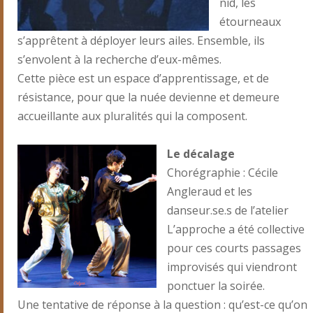
nid, les
étourneaux
s’apprêtent à déployer leurs ailes. Ensemble, ils
s’envolent à la recherche d’eux-mêmes.
Cette pièce est un espace d’apprentissage, et de
résistance, pour que la nuée devienne et demeure
accueillante aux pluralités qui la composent.
Le décalage
Chorégraphie : Cécile
Angleraud et les
danseur.se.s de l’atelier
L’approche a été collective
pour ces courts passages
improvisés qui viendront
ponctuer la soirée.
Une tentative de réponse à la question : qu’est-ce qu’on