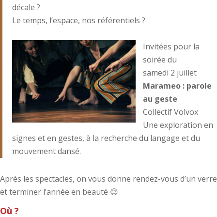
décale ?
Le temps, l’espace, nos référentiels ?
Invitées pour la
soirée du
samedi 2 juillet
Marameo : parole
au geste
Collectif Volvox
Une exploration en
signes et en gestes, à la recherche du langage et du
mouvement dansé.
Après les spectacles, on vous donne rendez-vous d’un verre
et terminer l’année en beauté 😉
Où ?