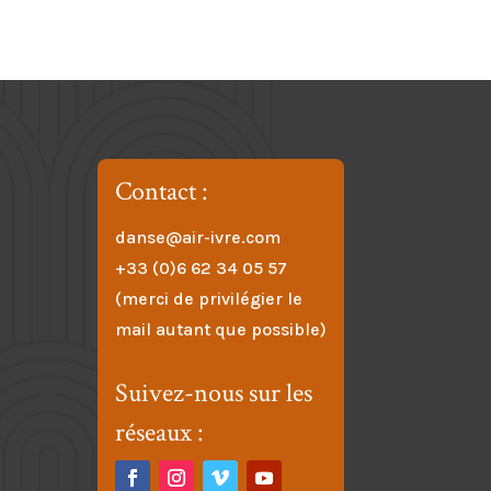
Contact :
danse@air-ivre.com
+33 (0)6 62 34 05 57
(merci de privilégier le
mail autant que possible)
Suivez-nous sur les
réseaux :