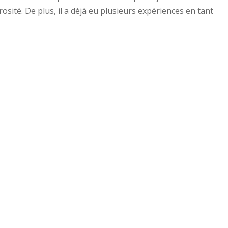
osité. De plus, il a déjà eu plusieurs expériences en tant