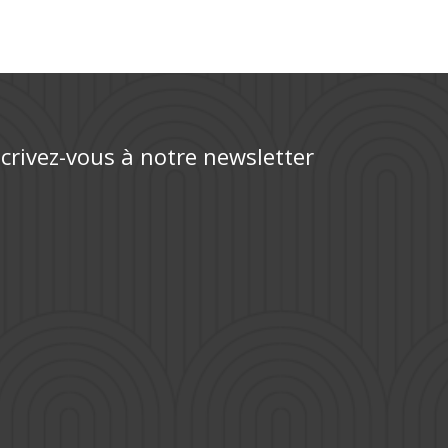
scrivez-vous à notre newsletter