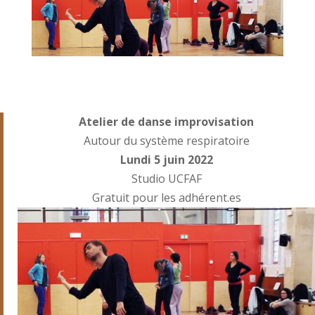
Atelier de danse improvisation
Autour du système respiratoire
Lundi 5 juin 2022
Studio UCFAF
Gratuit pour les adhérent.es