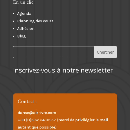
En un clic
Agenda
Planning des cours
Adhésion
Blog
Inscrivez-vous à notre newsletter
Contact :
danse@air-ivre.com
+33 (0)6 62 34 05 57 (merci de privilégier le mail
autant que possible)