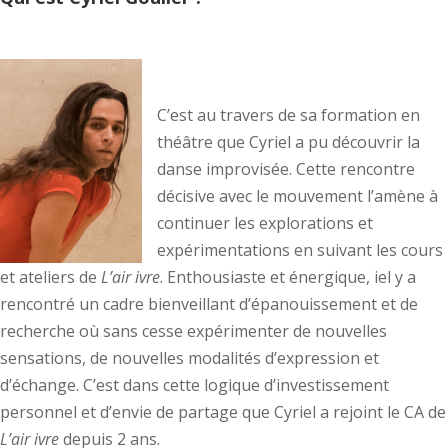
C’est au travers de sa formation en
théâtre que Cyriel a pu découvrir la
danse improvisée. Cette rencontre
décisive avec le mouvement l’amène à
continuer les explorations et
expérimentations en suivant les cours
et ateliers de
L’air ivre
. Enthousiaste et énergique, iel y a
rencontré un cadre bienveillant d’épanouissement et de
recherche où sans cesse expérimenter de nouvelles
sensations, de nouvelles modalités d’expression et
d’échange. C’est dans cette logique d’investissement
personnel et d’envie de partage que Cyriel a rejoint le CA de
L’air ivre
depuis 2 ans.