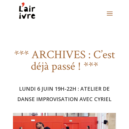
*** ARCHIVES : C’est
déjà passé ! ***
LUNDI 6 JUIN 19H-22H : ATELIER DE
DANSE IMPROVISATION AVEC CYRIEL