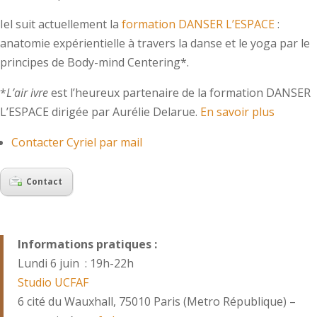
Iel suit actuellement la
formation DANSER L’ESPACE
:
anatomie expérientielle à travers la danse et le yoga par le
principes de Body-mind Centering*.
*
L’air ivre
est l’heureux partenaire de la formation DANSER
L’ESPACE dirigée par Aurélie Delarue.
En savoir plus
Contacter Cyriel par mail
Contact
Informations pratiques :
Lundi 6 juin : 19h-22h
Studio UCFAF
6 cité du Wauxhall, 75010 Paris (Metro République) –