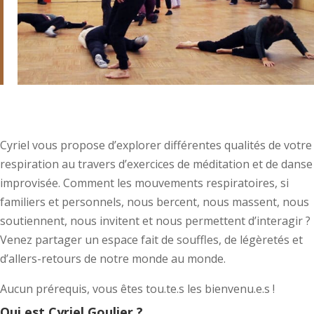
Cyriel vous propose d’explorer différentes qualités de votre
respiration au travers d’exercices de méditation et de danse
improvisée. Comment les mouvements respiratoires, si
familiers et personnels, nous bercent, nous massent, nous
soutiennent, nous invitent et nous permettent d’interagir ?
Venez partager un espace fait de souffles, de légèretés et
d’allers-retours de notre monde au monde.
Aucun prérequis, vous êtes tou.te.s les bienvenu.e.s !
Qui est Cyriel Goulier ?