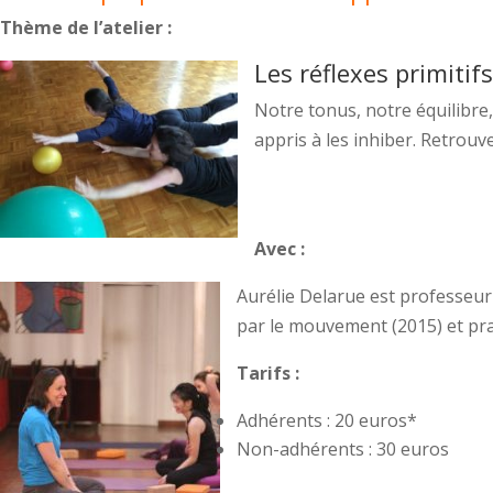
Thème de l’atelier :
Les réflexes primitif
Notre tonus, notre équilibre,
appris à les inhiber. Retrou
Avec :
Aurélie Delarue est professeur
par le mouvement (2015) et pr
Tarifs :
Adhérents : 20 euros*
Non-adhérents : 30 euros