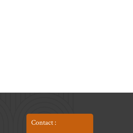
Contact :