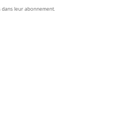
lus dans leur abonnement.