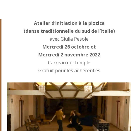
Atelier d’initiation à la pizzica
(danse traditionnelle du sud de l’Italie)
avec Giulia Pesole
Mercredi 26 octobre et
Mercredi 2 novembre 2022
Carreau du Temple
Gratuit pour les adhérent.es