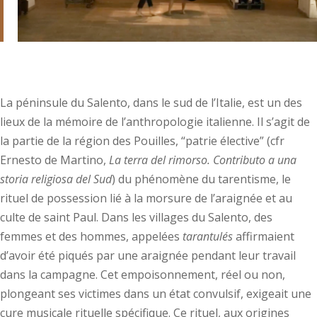
La péninsule du Salento, dans le sud de l’Italie, est un des
lieux de la mémoire de l’anthropologie italienne. Il s’agit de
la partie de la région des Pouilles, “patrie élective” (cfr
Ernesto de Martino,
La terra del rimorso. Contributo a una
storia religiosa del Sud
) du phénomène du tarentisme, le
rituel de possession lié à la morsure de l’araignée et au
culte de saint Paul. Dans les villages du Salento, des
femmes et des hommes, appelées
tarantulés
affirmaient
d’avoir été piqués par une araignée pendant leur travail
dans la campagne. Cet empoisonnement, réel ou non,
plongeant ses victimes dans un état convulsif, exigeait une
cure musicale rituelle spécifique. Ce rituel, aux origines