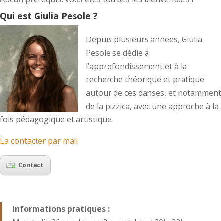
Qui est Giulia Pesole ?
Depuis plusieurs années, Giulia
Pesole se dédie à
l’approfondissement et à la
recherche théorique et pratique
autour de ces danses, et notamment
de la pizzica, avec une approche à la
fois pédagogique et artistique.
La contacter par mail
Contact
Informations pratiques :