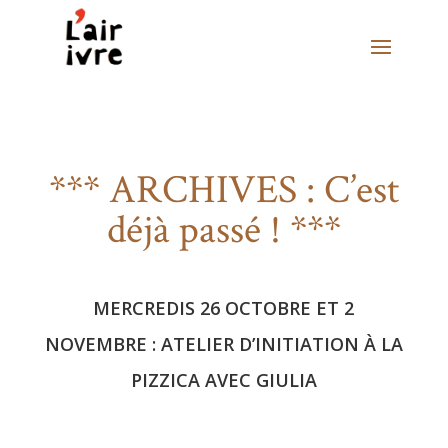
*** ARCHIVES : C’est
déjà passé ! ***
MERCREDIS 26 OCTOBRE ET 2
NOVEMBRE : ATELIER D’INITIATION À LA
PIZZICA AVEC GIULIA