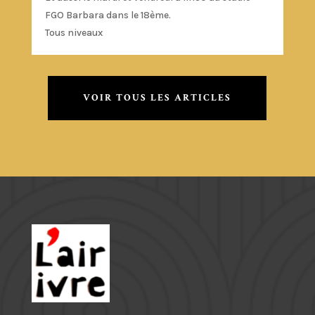
FGO Barbara dans le 18ème.
Tous niveaux
VOIR TOUS LES ARTICLES