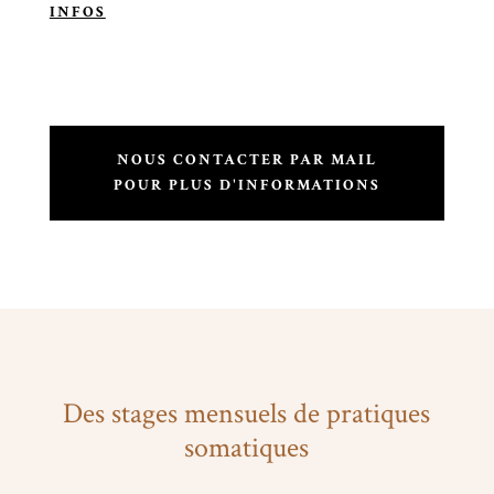
INFOS
NOUS CONTACTER PAR MAIL
POUR PLUS D'INFORMATIONS
Des stages mensuels de pratiques
somatiques