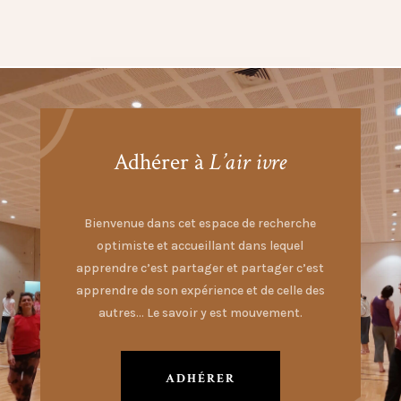
Adhérer à
L’air ivre
Bienvenue dans cet espace de recherche
optimiste et accueillant dans lequel
apprendre c’est partager et partager c’est
apprendre de son expérience et de celle des
autres… Le savoir y est mouvement.
ADHÉRER