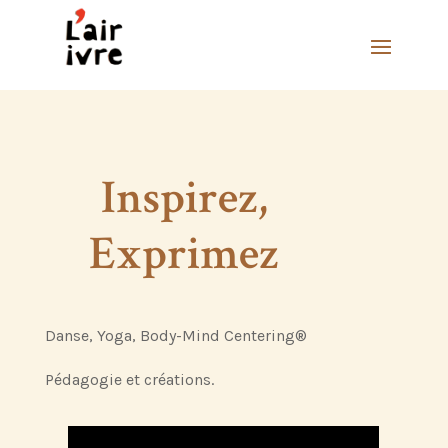
Inspirez,
Exprimez
Danse, Yoga, Body-Mind Centering®
Pédagogie et créations.