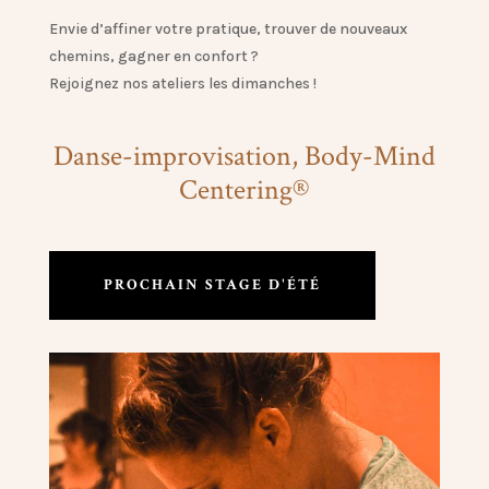
Envie d’affiner votre pratique, trouver de nouveaux
chemins, gagner en confort ?
Rejoignez nos ateliers les dimanches !
Danse-improvisation, Body-Mind
Centering®
PROCHAIN STAGE D'ÉTÉ