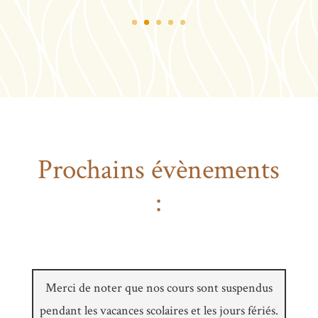
Prochains évènements
:
Merci de noter que nos cours sont suspendus
pendant les vacances scolaires et les jours fériés.