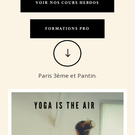
VOIR NOS COURS HEBDOS
FORMATIONS PRO
"
Paris 3ème et Pantin.