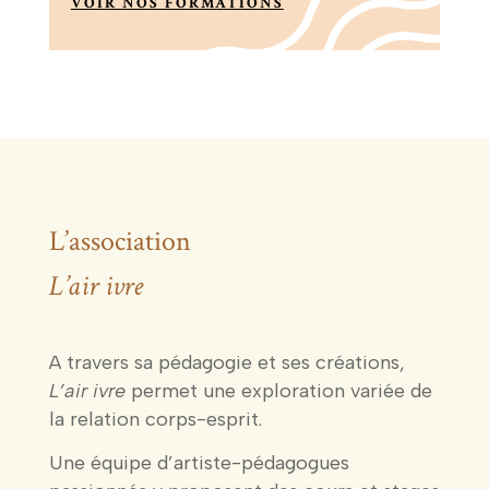
VOIR NOS FORMATIONS
L’association
L’air ivre
A travers sa pédagogie et ses créations,
L’air ivre
permet une exploration variée de
la relation corps-esprit.
Une équipe d’artiste-pédagogues