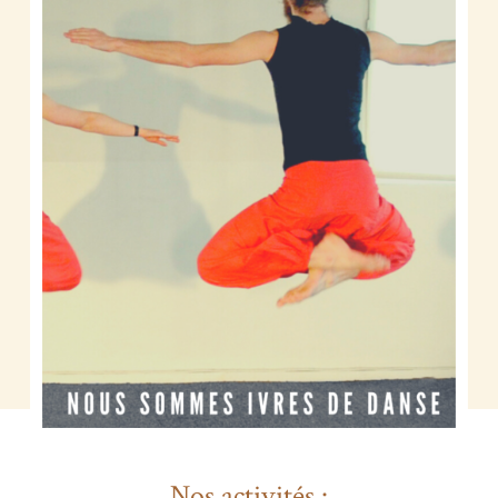
Nos activités :