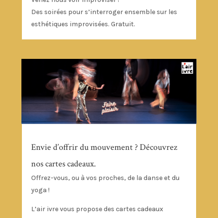
Des soirées pour s’interroger ensemble sur les
esthétiques improvisées. Gratuit.
Envie d’offrir du mouvement ? Découvrez
nos cartes cadeaux.
Offrez-vous, ou à vos proches, de la danse et du
yoga !
L’air ivre vous propose des cartes cadeaux