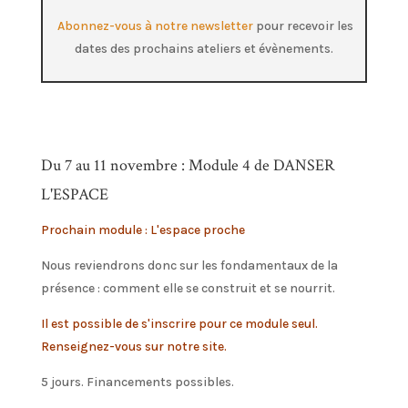
Abonnez-vous à notre newsletter
pour recevoir les
dates des prochains ateliers et évènements.
Du 7 au 11 novembre : Module 4 de DANSER
L'ESPACE
Prochain module : L'espace proche
Nous reviendrons donc sur les fondamentaux de la
présence : comment elle se construit et se nourrit.
Il est possible de s'inscrire pour ce module seul.
Renseignez-vous sur notre site.
5 jours. Financements possibles.