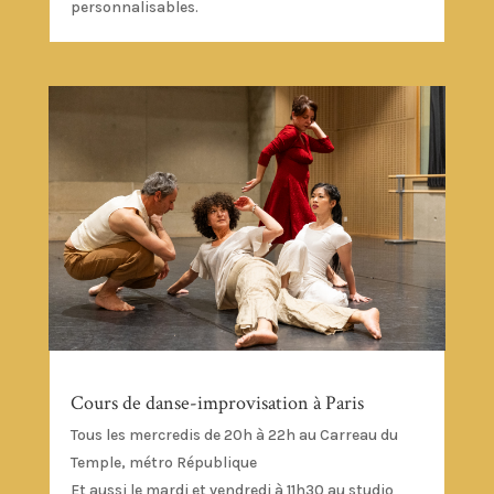
personnalisables.
Cours de danse-improvisation à Paris
Tous les mercredis de 20h à 22h au Carreau du
Temple, métro République
Et aussi le mardi et vendredi à 11h30 au studio