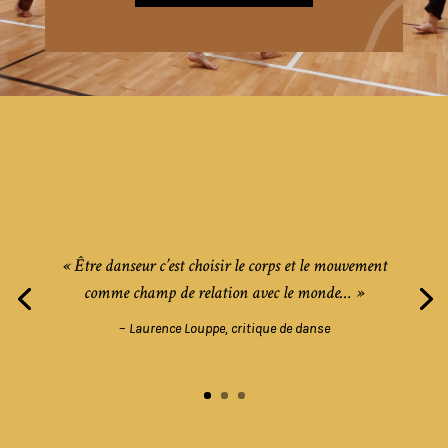
« Être danseur c’est choisir le corps et le mouvement
comme champ de relation avec le monde… »
–
Laurence Louppe, critique de danse