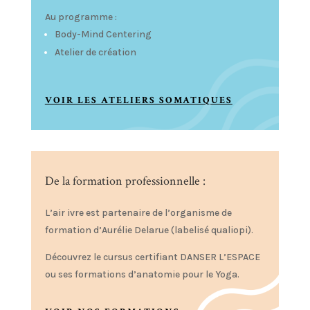
Au programme :
Body-Mind Centering
Atelier de création
VOIR LES ATELIERS SOMATIQUES
De la formation professionnelle :
L’air ivre est partenaire de l’organisme de
formation d’Aurélie Delarue (labelisé qualiopi).
Découvrez le cursus certifiant DANSER L’ESPACE
ou ses formations d’anatomie pour le Yoga.