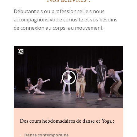
Débutant.e.s ou professionnel.le.s nous
accompagnons votre curiosité et vos besoins
de connexion au corps, au mouvement.
Des cours hebdomadaires de danse et Yoga :
Danse contemporaine