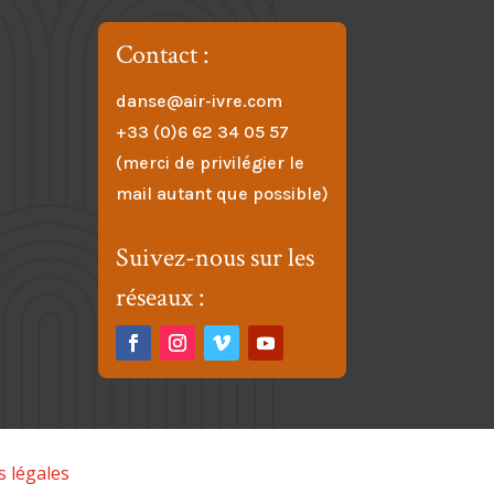
Contact :
danse@air-ivre.com
+33 (0)6 62 34 05 57
(merci de privilégier le
mail autant que possible)
Suivez-nous sur les
réseaux :
 légales