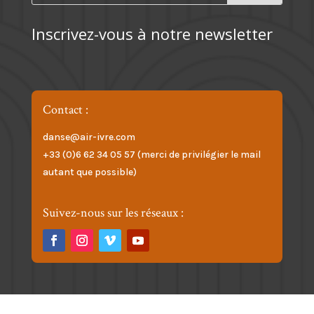
Inscrivez-vous à notre newsletter
Contact :
danse@air-ivre.com
+33 (0)6 62 34 05 57 (merci de privilégier le mail
autant que possible)
Suivez-nous sur les réseaux :