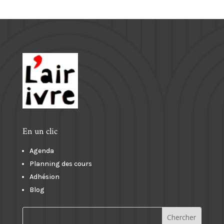
En un clic
Agenda
Planning des cours
Adhésion
Blog