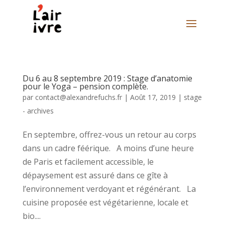
Du 6 au 8 septembre 2019 : Stage d’anatomie
pour le Yoga – pension complète.
par
contact@alexandrefuchs.fr
|
Août 17, 2019
|
stage
- archives
En septembre, offrez-vous un retour au corps
dans un cadre féérique. A moins d’une heure
de Paris et facilement accessible, le
dépaysement est assuré dans ce gîte à
l’environnement verdoyant et régénérant. La
cuisine proposée est végétarienne, locale et
bio....