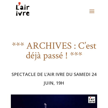
*** ARCHIVES : C’est
déjà passé ! ***
SPECTACLE DE L’AIR IVRE DU SAMEDI 24
JUIN, 19H