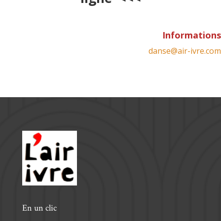
Informations
danse@air-ivre.com
En un clic