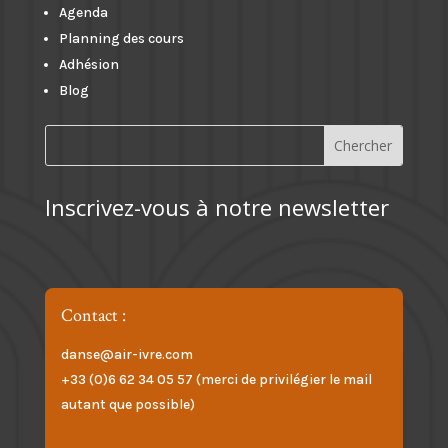
Agenda
Planning des cours
Adhésion
Blog
Inscrivez-vous à notre newsletter
Contact :
danse@air-ivre.com
+33 (0)6 62 34 05 57 (merci de privilégier le mail
autant que possible)