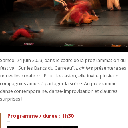
Samedi 24 juin 2023, dans le cadre de la programmation du
festival “Sur les Bancs du Carreau”,
L’air ivre
présentera ses
nouvelles créations. Pour l’occasion, elle invite plusieurs
compagnies amies à partager la scène. Au programme :
danse contemporaine, danse-improvisation et d’autres
surprises !
Programme / d
urée : 1h30
–